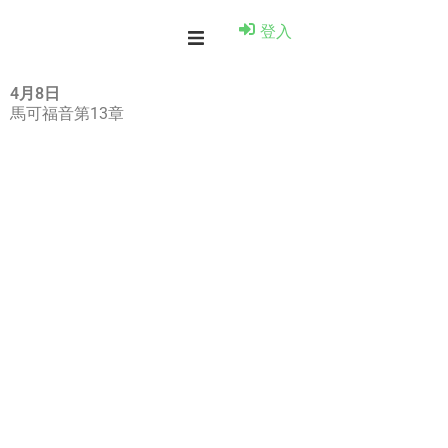
登入
4月8日
馬可福音第13章