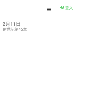
登入
2月11日
創世記第45章