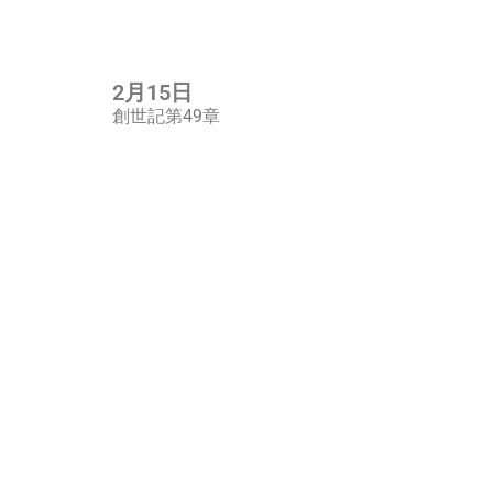
2月15日
創世記第49章