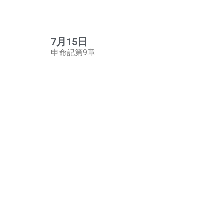
7月15日
申命記第9章