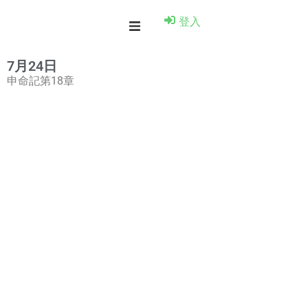
登入
7月24日
申命記第18章