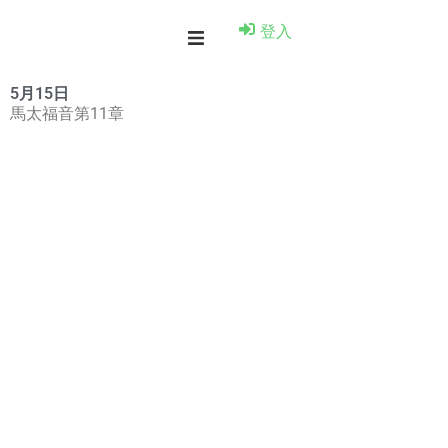
登入
5月15日
馬太福音第11章