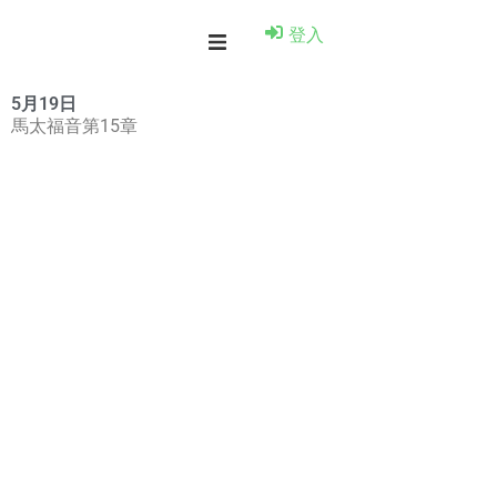
登入
5月19日
馬太福音第15章