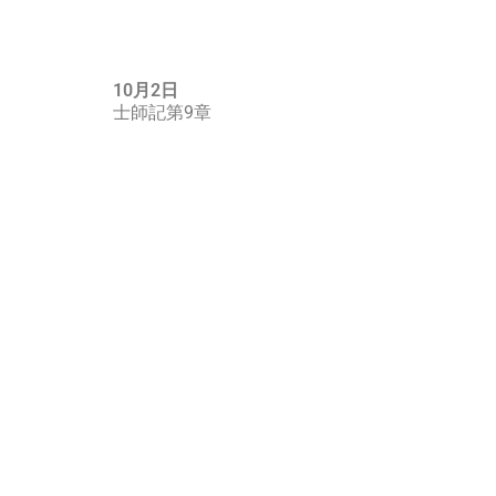
10月2日
士師記第9章