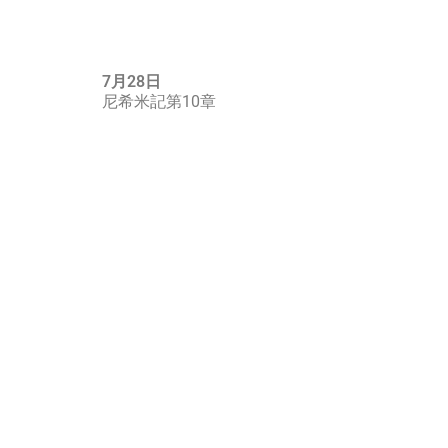
7月28日
尼希米記第10章